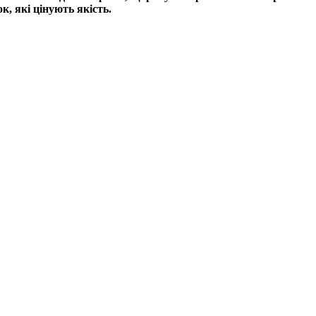
к, які цінують якість.