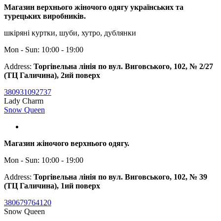
Магазин верхнього жіночого одягу українських та
турецьких виробників.
шкіряні куртки, шуби, хутро, дублянки
Mon - Sun: 10:00 - 19:00
Address:
Торгівельна лінія по вул. Виговського, 102, № 2/27
(ТЦ Галичина), 2ий поверх
380931092737
Lady Charm
Snow Queen
Магазин жіночого верхнього одягу.
Mon - Sun: 10:00 - 19:00
Address:
Торгівельна лінія по вул. Виговського, 102, № 39
(ТЦ Галичина), 1ий поверх
380679764120
Snow Queen