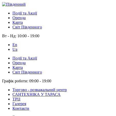
Події та Акції
Оренда
Карта
Світ Південного
Вт - Нд:
10:00 - 19:00
En
Ua
Події та Акції
Оренда
Карта
Світ Південного
Графік роботи:
09:00 - 19:00
Торгово - розважальний центр
САНТЕХНІКА У ТАРАСА
ТРЦ
Галерея
Контакти