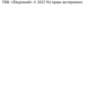
ТВК «Південний» © 2023 Усі права застережено