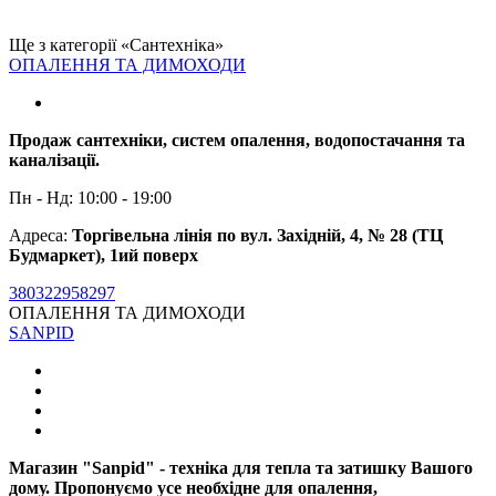
Ще з категорії «Сантехніка»
ОПАЛЕННЯ ТА ДИМОХОДИ
Продаж сантехніки, систем опалення, водопостачання та
каналізації.
Пн - Нд: 10:00 - 19:00
Адреса:
Торгівельна лінія по вул. Західній, 4, № 28 (ТЦ
Будмаркет), 1ий поверх
380322958297
ОПАЛЕННЯ ТА ДИМОХОДИ
SANPID
Магазин "Sanpid" - техніка для тепла та затишку Вашого
дому. Пропонуємо усе необхідне для опалення,