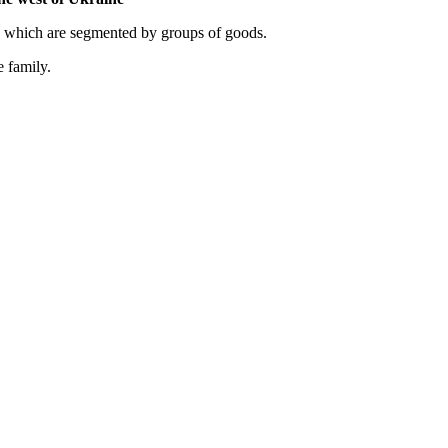
, which are segmented by groups of goods.
e family.