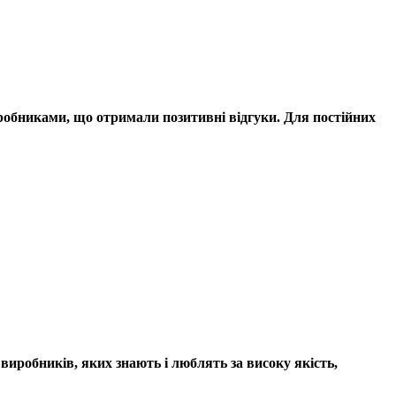
иробниками, що отримали позитивні відгуки. Для постійних
иробників, яких знають і люблять за високу якість,