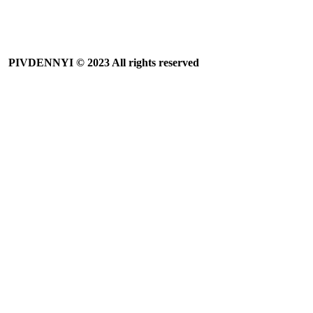
PIVDENNYI
© 2023 All rights reserved