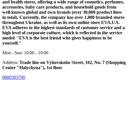
and health stores, offering a wide range of cosmetics, perfumes,
accessories, baby care products, and household goods from
well-known global and own brands (over 30,000 product lines
in total). Currently, the company has over 1,000 branded stores
throughout Ukraine, as well as its own online store EVA.UA.
EVA adheres to the highest standards of customer service and a
high level of corporate culture, which is reflected in the service
model: "EVA is the best friend who gives happiness to be
yourself."
Mon - Sun: 10:00 - 19:00
Address:
Trade line on Vyhovskoho Street, 102, No. 7 (Shopping
Center "Halychyna"), 1st floor
0800303700