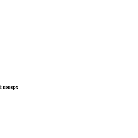
й поверх