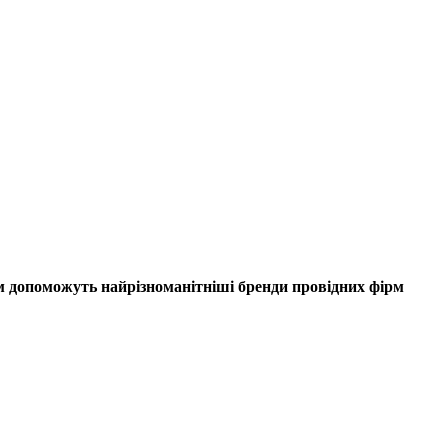
ам допоможуть найрізноманітніші бренди провідних фірм