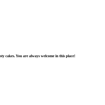
sty cakes. You are always welcome in this place!