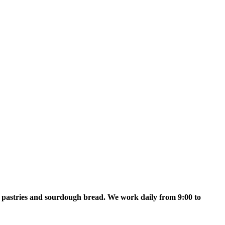
esh pastries and sourdough bread. We work daily from 9:00 to