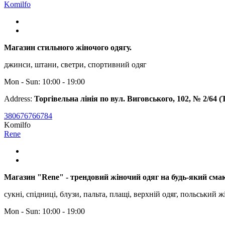
Komilfo
Магазин стильного жіночого одягу.
джинси, штани, светри, спортивний одяг
Mon - Sun: 10:00 - 19:00
Address:
Торгівельна лінія по вул. Виговського, 102, № 2/64 
380676766784
Komilfo
Rene
Магазин "Rene" - трендовий жіночий одяг на будь-який смак
сукні, спідниці, блузи, пальта, плащі, верхній одяг, польський ж
Mon - Sun: 10:00 - 19:00