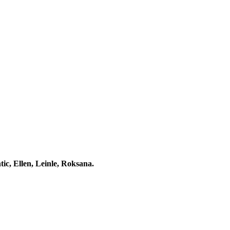
, Ellen, Leinle, Roksana.