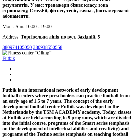
результатів. У нас: тренажери бізнес класу, зона
стронгмену, CrossFit, фітнес, теніс, сауна. Діють мережеві
абонаменти.
Mon - Sun: 10:00 - 19:00
Address:
Торгівельна лінія по вул. Західній, 5
380974105050
380938550558
Futbik
Futbik is an international network of early development
football centers where preschoolers can practice football from
an early age of 1.5 to 7 years. The concept of the early
development football center Futbik was developed in the
Netherlands by the TSM ACADEMY academy. Today, classes
at Futbik are held according to 9 programs, which are divided
into the initial course, programs of the Smart series (emphasis
on the development of intellectual abilities and creativity) and
programs of the Techno series (emphasis on teaching football