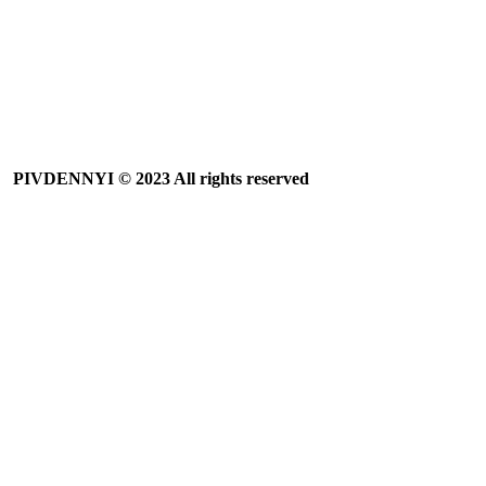
PIVDENNYI
© 2023 All rights reserved