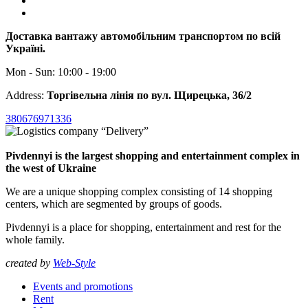
Доставка вантажу автомобільним транспортом по всій
Україні.
Mon - Sun: 10:00 - 19:00
Address:
Торгівельна лінія по вул. Щирецька, 36/2
380676971336
Pivdennyi is the largest shopping and entertainment complex in
the west of Ukraine
We are a unique shopping complex consisting of 14 shopping
centers, which are segmented by groups of goods.
Pivdennyi is a place for shopping, entertainment and rest for the
whole family.
created by
Web-Style
Events and promotions
Rent