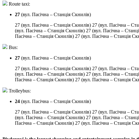
Route taxi:
27
(вул. Пасічна – Станція Скнилів)
27 (вул. Пасічна – Станція Скнилів) 27 (вул. Пасічна – Ст
(вул. Пасічна – Станція Скнилів) 27 (вул. Пасічна – Станц
Пасічна – Станція Скнилів) 27 (вул. Пасічна – Станція Ск
Bus:
27
(вул. Пасічна – Станція Скнилів)
27 (вул. Пасічна – Станція Скнилів) 27 (вул. Пасічна – Ст
(вул. Пасічна – Станція Скнилів) 27 (вул. Пасічна – Станц
Пасічна – Станція Скнилів) 27 (вул. Пасічна – Станція Ск
Trolleybus:
24
(вул. Пасічна – Станція Скнилів)
27 (вул. Пасічна – Станція Скнилів) 27 (вул. Пасічна – Ст
(вул. Пасічна – Станція Скнилів) 27 (вул. Пасічна – Станц
Пасічна – Станція Скнилів) 27 (вул. Пасічна – Станція Ск