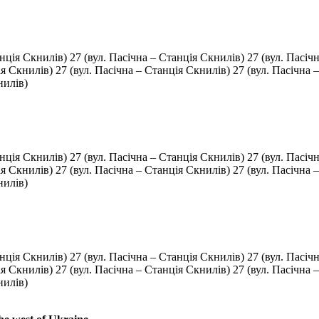
анція Скнилів) 27 (вул. Пасічна – Станція Скнилів) 27 (вул. Пасіч
ія Скнилів) 27 (вул. Пасічна – Станція Скнилів) 27 (вул. Пасічна 
нилів)
анція Скнилів) 27 (вул. Пасічна – Станція Скнилів) 27 (вул. Пасіч
ія Скнилів) 27 (вул. Пасічна – Станція Скнилів) 27 (вул. Пасічна 
нилів)
анція Скнилів) 27 (вул. Пасічна – Станція Скнилів) 27 (вул. Пасіч
ія Скнилів) 27 (вул. Пасічна – Станція Скнилів) 27 (вул. Пасічна 
нилів)