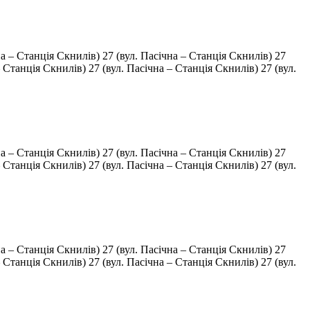
на – Станція Скнилів) 27 (вул. Пасічна – Станція Скнилів) 27
– Станція Скнилів) 27 (вул. Пасічна – Станція Скнилів) 27 (вул.
на – Станція Скнилів) 27 (вул. Пасічна – Станція Скнилів) 27
– Станція Скнилів) 27 (вул. Пасічна – Станція Скнилів) 27 (вул.
на – Станція Скнилів) 27 (вул. Пасічна – Станція Скнилів) 27
– Станція Скнилів) 27 (вул. Пасічна – Станція Скнилів) 27 (вул.