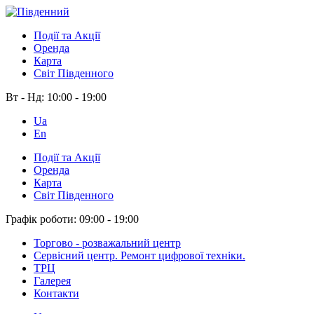
Події та Акції
Оренда
Карта
Світ Південного
Вт - Нд:
10:00 - 19:00
Ua
En
Події та Акції
Оренда
Карта
Світ Південного
Графік роботи:
09:00 - 19:00
Торгово - розважальний центр
Сервісний центр. Ремонт цифрової техніки.
ТРЦ
Галерея
Контакти