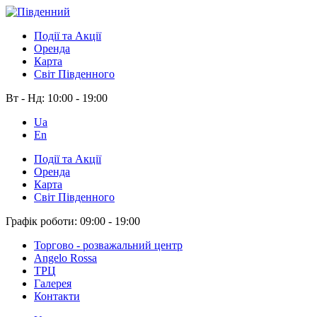
Події та Акції
Оренда
Карта
Світ Південного
Вт - Нд:
10:00 - 19:00
Ua
En
Події та Акції
Оренда
Карта
Світ Південного
Графік роботи:
09:00 - 19:00
Торгово - розважальний центр
Angelo Rossa
ТРЦ
Галерея
Контакти