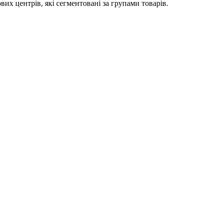
вих центрів, які сегментовані за групами товарів.