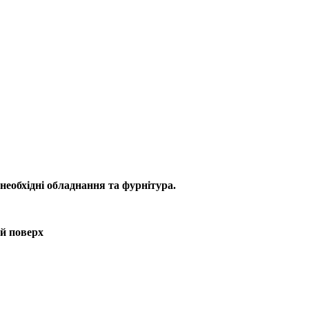
необхідні обладнання та фурнітура.
ий поверх