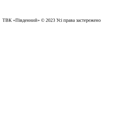
ТВК «Південний» © 2023 Усі права застережено