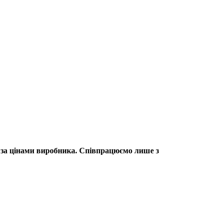
 за цінами виробника. Співпрацюємо лише з