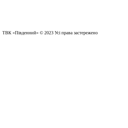
ТВК «Південний» © 2023 Усі права застережено