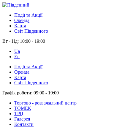
Події та Акції
Оренда
Карта
Світ Південного
Вт - Нд:
10:00 - 19:00
Ua
En
Події та Акції
Оренда
Карта
Світ Південного
Графік роботи:
09:00 - 19:00
Торгово - розважальний центр
ТОМЕК
ТРЦ
Галерея
Контакти