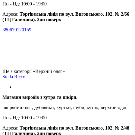
Пн - Нд: 10:00 - 19:00
Адреса:
Торгівельна лінія по вул. Виговського, 102, № 2/66
(ТЦ Галичина), 2ий поверх
380679120159
Ще з категорії «Верхній одяг»
Stella Ricco
Магазин виробів з хутра та шкіри.
шкіряний одяг, дублянки, куртки, шуби, хутро, верхній одяг
Пн - Нд: 10:00 - 19:00
Адреса:
Торгівельна лінія по вул. Виговського, 102, № 2/48
(ТЦ Галичина), 2ий поверх