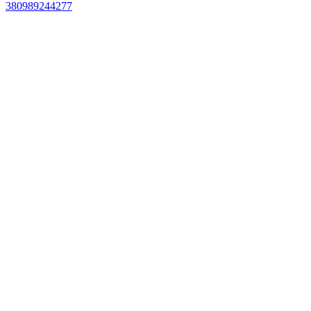
380989244277