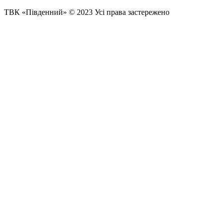
ТВК «Південний» © 2023 Усі права застережено