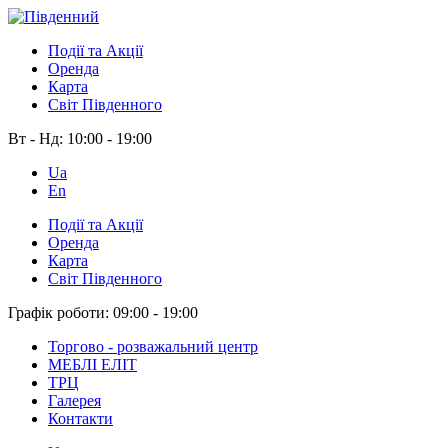
Події та Акції
Оренда
Карта
Світ Південного
Вт - Нд:
10:00 - 19:00
Ua
En
Події та Акції
Оренда
Карта
Світ Південного
Графік роботи:
09:00 - 19:00
Торгово - розважальний центр
МЕБЛІ ЕЛІТ
ТРЦ
Галерея
Контакти