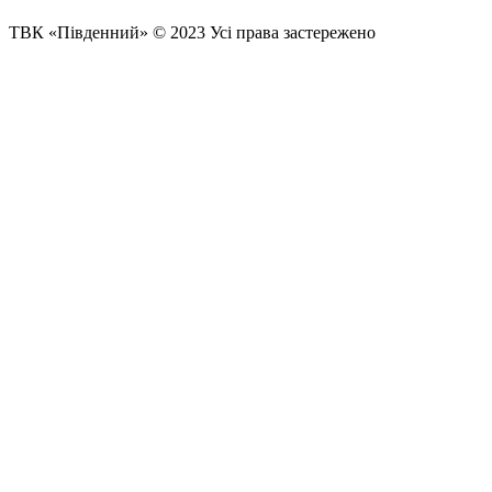
ТВК «Південний» © 2023 Усі права застережено