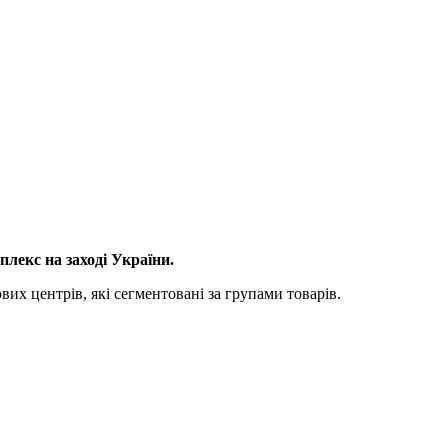
лекс на заході України.
вих центрів, які сегментовані за групами товарів.