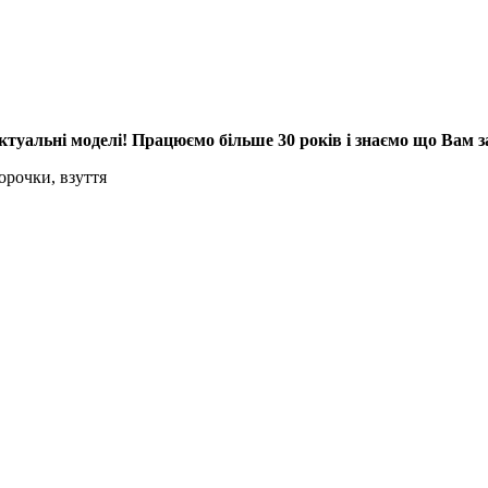
 актуальні моделі! Працюємо більше 30 років і знаємо що Вам
орочки, взуття