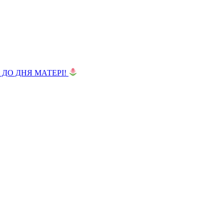
 ДО ДНЯ МАТЕРІ!