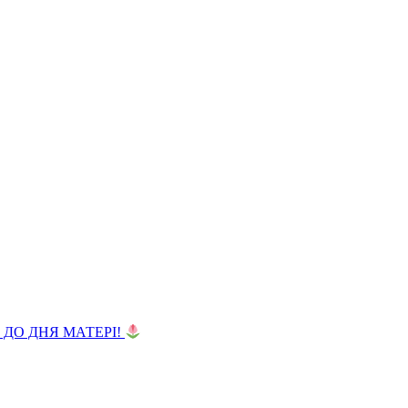
 ДО ДНЯ МАТЕРІ!