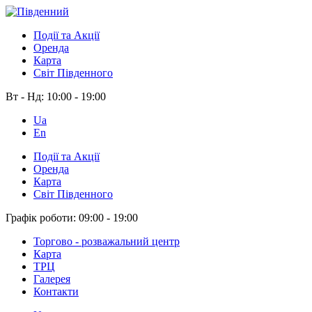
Події та Акції
Оренда
Карта
Світ Південного
Вт - Нд:
10:00 - 19:00
Ua
En
Події та Акції
Оренда
Карта
Світ Південного
Графік роботи:
09:00 - 19:00
Торгово - розважальний центр
Карта
ТРЦ
Галерея
Контакти